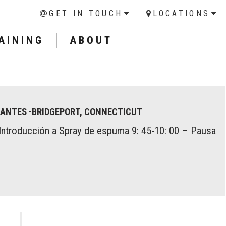
GET IN TOUCH
LOCATIONS
AINING
ABOUT
PIANTES -BRIDGEPORT, CONNECTICUT
 Introducción a Spray de espuma 9: 45-10: 00 – Pausa