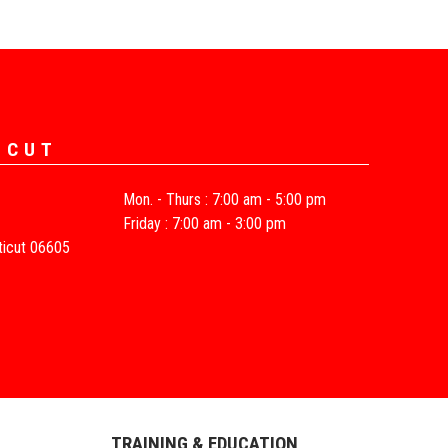
ICUT
Mon. - Thurs : 7:00 am - 5:00 pm
Friday : 7:00 am - 3:00 pm
ticut 06605
TRAINING & EDUCATION