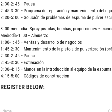
2: 30-2: 45 – Pausa
2: 45-3: 30 – Programa de reparación y mantenimiento del equ
3: 30-5: 00 – Solución de problemas de espuma de pulverizac
8: 00-mediodía -Spray pistolas, bombas, proporciones – manos
Mediodía-1: 00 – Almuerzo
1: 00-1: 45 – Ventas y desarrollo de negocios
1: 45-2: 30 – Mantenimiento de la pistola de pulverización (pr
2: 30-2: 45 – Pausa
2: 45-3: 30 – Estimación
3: 30-4: 15 – Manos en la introducción al equipo de la espuma
4: 15-5: 00 – Códigos de construcción
REGISTER BELOW: