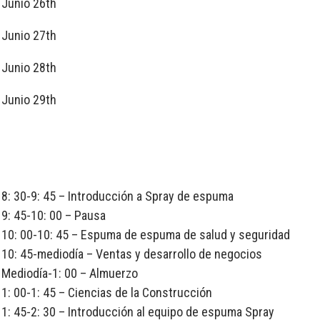
Junio 26th
Junio 27th
Junio 28th
Junio 29th
8: 30-9: 45 – Introducción a Spray de espuma
9: 45-10: 00 – Pausa
10: 00-10: 45 – Espuma de espuma de salud y seguridad
10: 45-mediodía – Ventas y desarrollo de negocios
Mediodía-1: 00 – Almuerzo
1: 00-1: 45 – Ciencias de la Construcción
1: 45-2: 30 – Introducción al equipo de espuma Spray